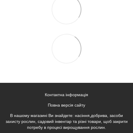
Контактна інформація
Повна версія сайту
В нашому магазині Ви знайдете: насіння,добрива, засоби
захисту рослин, садовий інвентар та різні товари, щоб закрити
потребу в процесі вирощування рослин.