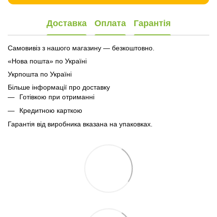
Доставка
Оплата
Гарантія
Самовивіз з нашого магазину — безкоштовно.
«Нова пошта» по Україні
Укрпошта по Україні
Більше інформації про доставку
Готівкою при отриманні
Кредитною карткою
Гарантія від виробника вказана на упаковках.