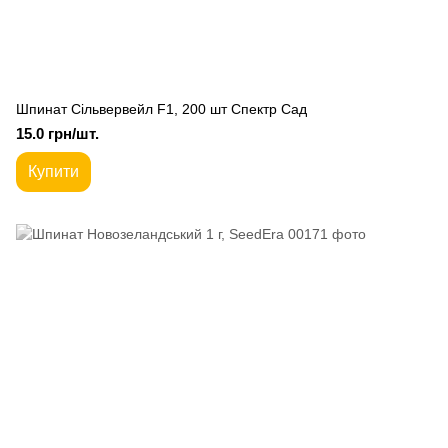
Шпинат Сільвервейл F1, 200 шт Спектр Сад
15.0 грн/шт.
Купити