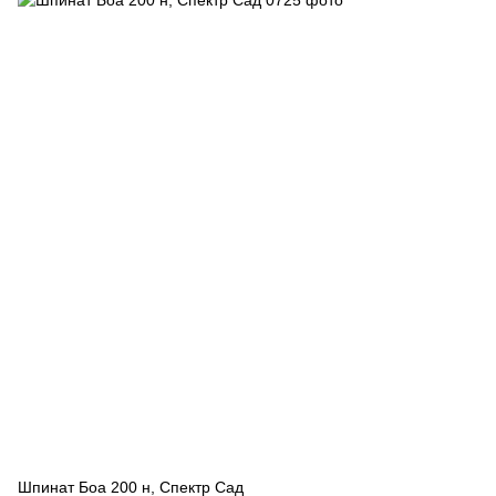
Шпинат Боа 200 н, Спектр Сад