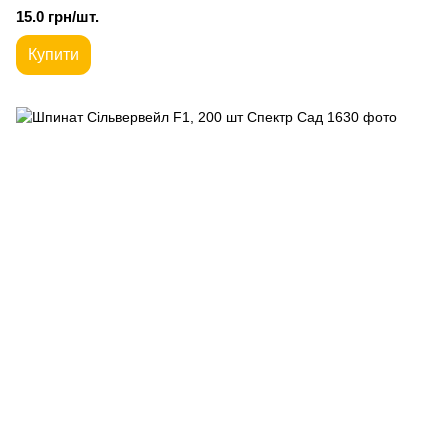
15.0 грн/шт.
Купити