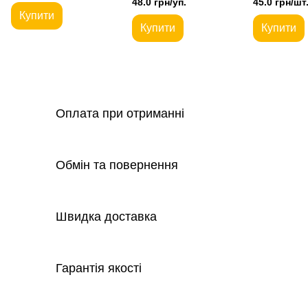
48.0 грн/уп.
45.0 грн/шт
Купити
Купити
Купити
Оплата при отриманні
Обмін та повернення
Швидка доставка
Гарантія якості