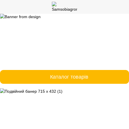
Каталог товарів