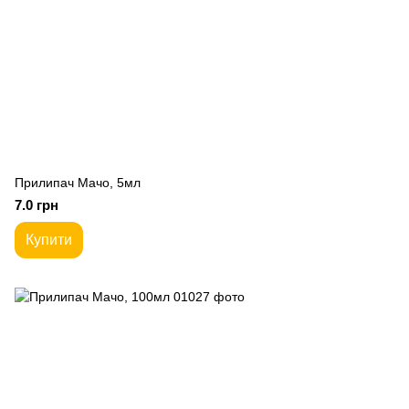
Прилипач Мачо, 5мл
7.0 грн
Купити