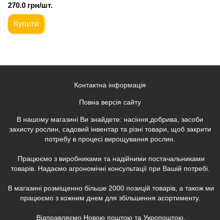
270.0 грн/шт.
Купити
Контактна інформація
Повна версія сайту
В нашому магазині Ви знайдете: насіння,добрива, засоби
захисту рослин, садовий інвентар та різні товари, щоб закрити
потребу в процесі вирощування рослин.
Працюємо з виробниками та надійними постачальниками
товарів. Надаємо агрономічні консультації при Вашій потребі.
В магазині розміщенно більше 2000 позицій товарів, а також ми
працюємо з кожним днем для збільшення асортименту.
Відправляємо Новою поштою та Укропоштою.