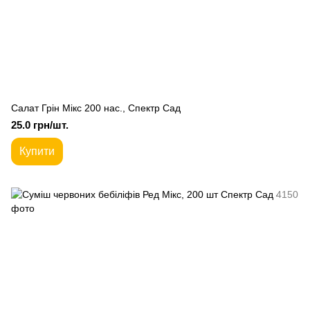
Салат Грін Мікс 200 нас., Спектр Сад
25.0 грн/шт.
Купити