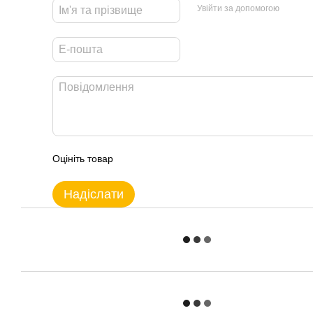
Увійти за допомогою
Оцініть товар
Надіслати