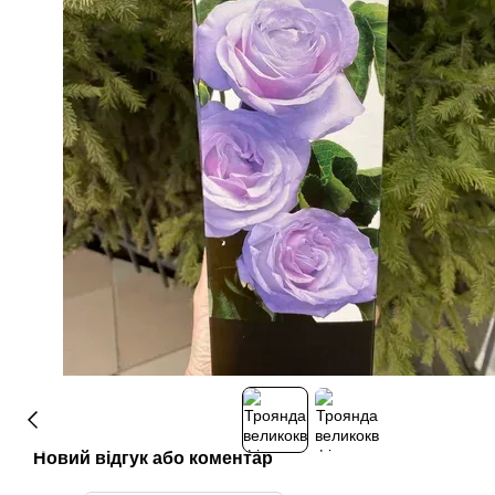
Новий відгук або коментар