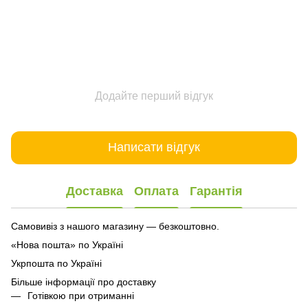
Додайте перший відгук
Написати відгук
Доставка
Оплата
Гарантія
Самовивіз з нашого магазину — безкоштовно.
«Нова пошта» по Україні
Укрпошта по Україні
Більше інформації про доставку
Готівкою при отриманні