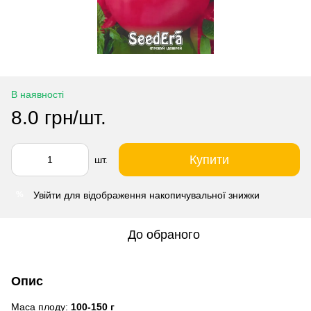
В наявності
8.0 грн/шт.
Купити
шт.
Увійти
для відображення накопичувальної знижки
%
До обраного
Опис
Маса плоду:
100-150 г