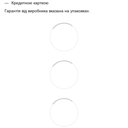
Кредитною карткою
Гарантія від виробника вказана на упаковках.