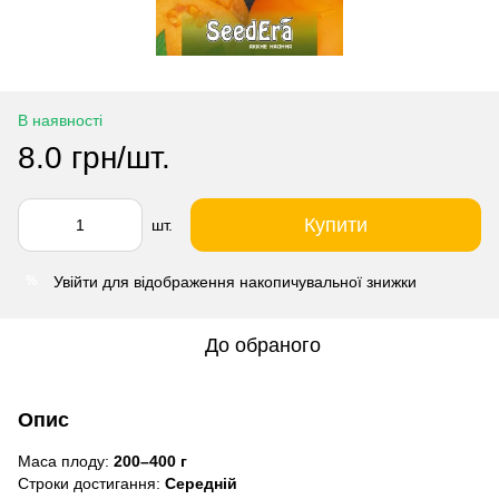
В наявності
8.0 грн/шт.
Купити
шт.
Увійти
для відображення накопичувальної знижки
%
До обраного
Опис
Маса плоду:
200–400 г
Строки достигання:
Середній