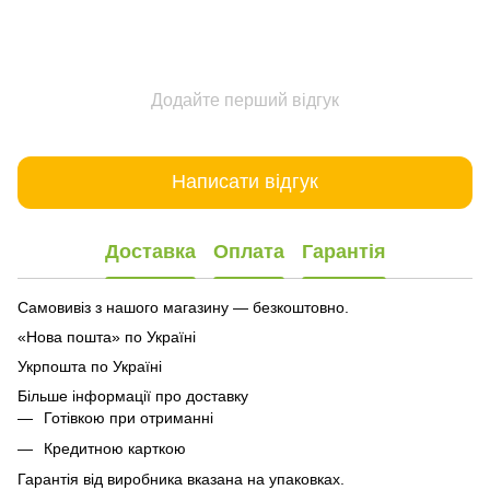
Додайте перший відгук
Написати відгук
Доставка
Оплата
Гарантія
Самовивіз з нашого магазину — безкоштовно.
«Нова пошта» по Україні
Укрпошта по Україні
Більше інформації про доставку
Готівкою при отриманні
Кредитною карткою
Гарантія від виробника вказана на упаковках.