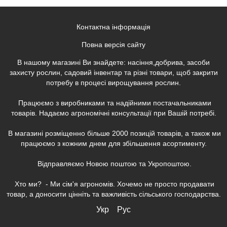
Контактна інформація
Повна версія сайту
В нашому магазині Ви знайдете: насіння,добрива, засоби
захисту рослин, садовий інвентар та різні товари, щоб закрити
потребу в процесі вирощування рослин.
Працюємо з виробниками та надійними постачальниками
товарів. Надаємо агрономічні консультації при Вашій потребі.
В магазині розміщенно більше 2000 позицій товарів, а також ми
працюємо з кожним днем для збільшення асортименту.
Відправляємо Новою поштою та Укропоштою.
Хто ми? - Ми сім'я агрономів. Хочемо не просто продавати
товар, а доносити цінніть та важливість сільського господарства.
Укр
Рус