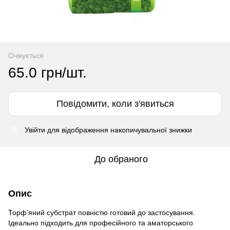
Очікується
65.0 грн/шт.
Повідомити, коли з'явиться
Увійти
для відображення накопичувальної знижки
%
До обраного
Опис
Торф’яний субстрат повністю готовий до застосування.
Ідеально підходить для професійного та аматорського