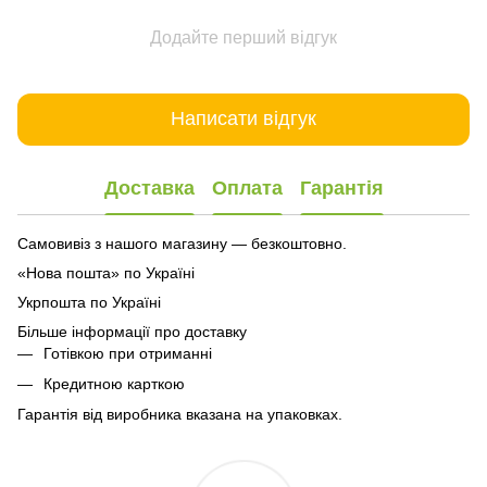
Додайте перший відгук
Написати відгук
Доставка
Оплата
Гарантія
Самовивіз з нашого магазину — безкоштовно.
«Нова пошта» по Україні
Укрпошта по Україні
Більше інформації про доставку
Готівкою при отриманні
Кредитною карткою
Гарантія від виробника вказана на упаковках.