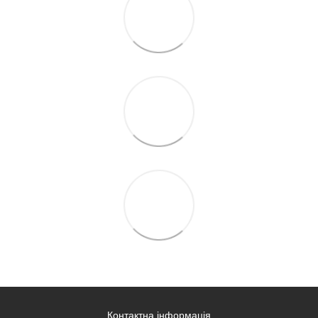
Контактна інформація