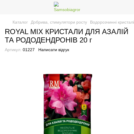
Каталог
Добрива, стимулятори росту
Водорозчинні кристалі
ROYAL MIX КРИСТАЛИ ДЛЯ АЗАЛІЙ
ТА РОДОДЕНДРОНІВ 20 г
Артикул:
01227
Написати відгук