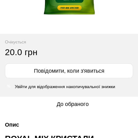
Очікується
20.0 грн
Повідомити, коли з'явиться
Увійти
для відображення накопичувальної знижки
%
До обраного
Опис