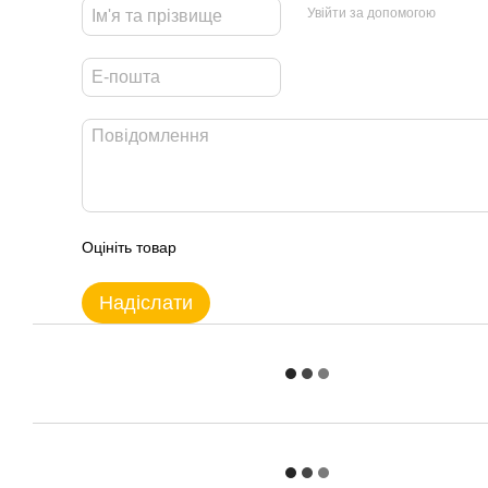
Увійти за допомогою
Оцініть товар
Надіслати