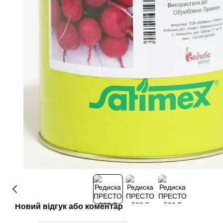
Новий відгук або коментар