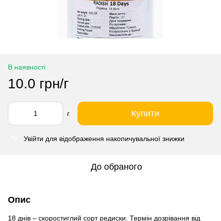
В наявності
10.0 грн/г
Купити
г
Увійти
для відображення накопичувальної знижки
%
До обраного
Опис
18 днів – скоростиглий сорт редиски. Термін дозрівання від