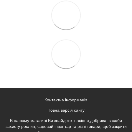
Контактна інформація
Повна версія сайту
В нашому магазині Ви знайдете: насіння,добрива, засоби
захисту рослин, садовий інвентар та різні товари, щоб закрити