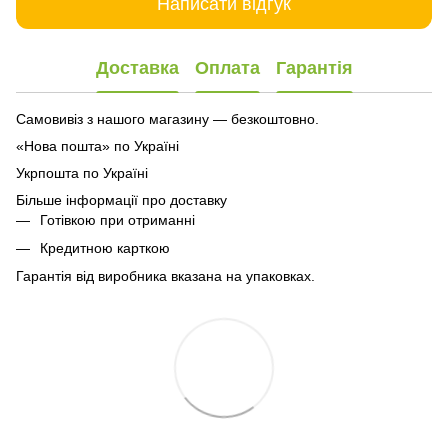
Написати відгук
Доставка
Оплата
Гарантія
Самовивіз з нашого магазину — безкоштовно.
«Нова пошта» по Україні
Укрпошта по Україні
Більше інформації про доставку
Готівкою при отриманні
Кредитною карткою
Гарантія від виробника вказана на упаковках.