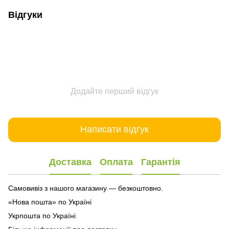
Відгуки
Додайте перший відгук
Написати відгук
Доставка
Оплата
Гарантія
Самовивіз з нашого магазину — безкоштовно.
«Нова пошта» по Україні
Укрпошта по Україні