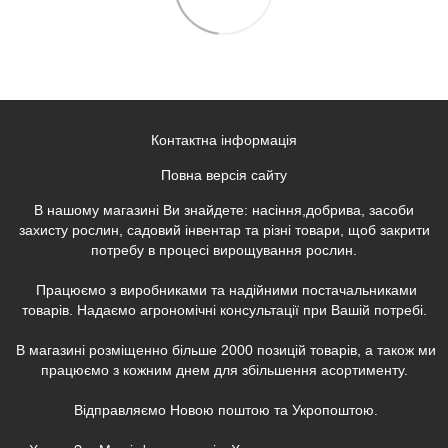
Контактна інформація
Повна версія сайту
В нашому магазині Ви знайдете: насіння,добрива, засоби
захисту рослин, садовий інвентар та різні товари, щоб закрити
потребу в процесі вирощування рослин.
Працюємо з виробниками та надійними постачальниками
товарів. Надаємо агрономічні консультації при Вашій потребі.
В магазині розміщенно більше 2000 позицій товарів, а також ми
працюємо з кожним днем для збільшення асортименту.
Відправляємо Новою поштою та Укропоштою.