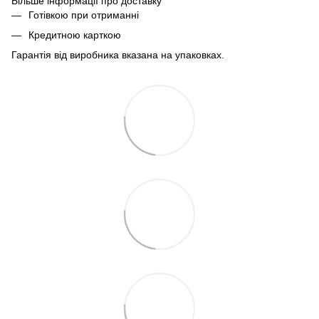
Більше інформації про доставку
Готівкою при отриманні
Кредитною карткою
Гарантія від виробника вказана на упаковках.