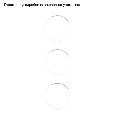
Гарантія від виробника вказана на упаковках.