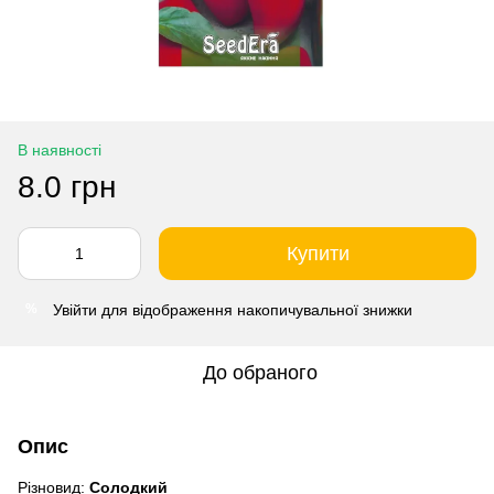
В наявності
8.0 грн
Купити
Увійти
для відображення накопичувальної знижки
%
До обраного
Опис
Різновид:
Солодкий