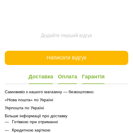
Додайте перший відгук
Написати відгук
Доставка
Оплата
Гарантія
Самовивіз з нашого магазину — безкоштовно.
«Нова пошта» по Україні
Укрпошта по Україні
Більше інформації про доставку
Готівкою при отриманні
Кредитною карткою