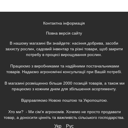
Контактна інформація
Повна версія сайту
В нашому магазині Ви знайдете: насіння,добрива, засоби
захисту рослин, садовий інвентар та різні товари, щоб закрити
потребу в процесі вирощування рослин.
Працюємо з виробниками та надійними постачальниками
товарів. Надаємо агрономічні консультації при Вашій потребі.
В магазині розміщенно більше 2000 позицій товарів, а також ми
працюємо з кожним днем для збільшення асортименту.
Відправляємо Новою поштою та Укропоштою.
Хто ми? - Ми сім'я агрономів. Хочемо не просто продавати
товар, а доносити цінніть та важливість сільського господарства.
Укр
Рус