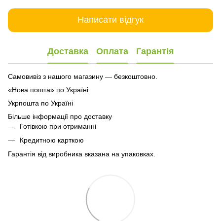
Написати відгук
Доставка
Оплата
Гарантія
Самовивіз з нашого магазину — безкоштовно.
«Нова пошта» по Україні
Укрпошта по Україні
Більше інформації про доставку
Готівкою при отриманні
Кредитною карткою
Гарантія від виробника вказана на упаковках.