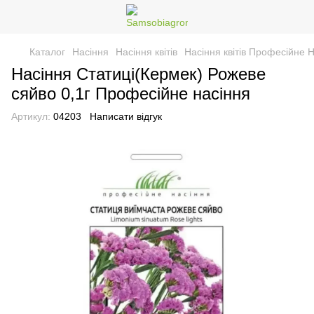
Каталог
Насіння
Насіння квітів
Насіння квітів Професійне 
Насіння Статиці(Кермек) Рожеве
сяйво 0,1г Професійне насіння
Артикул:
04203
Написати відгук