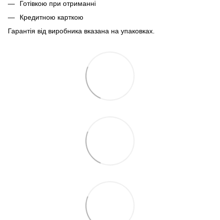
Готівкою при отриманні
Кредитною карткою
Гарантія від виробника вказана на упаковках.