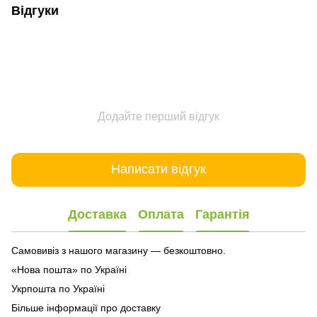
Відгуки
Додайте перший відгук
Написати відгук
Доставка
Оплата
Гарантія
Самовивіз з нашого магазину — безкоштовно.
«Нова пошта» по Україні
Укрпошта по Україні
Більше інформації про доставку