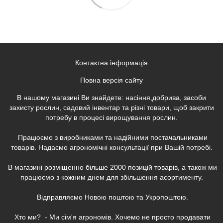
Контактна інформація
Повна версія сайту
В нашому магазині Ви знайдете: насіння,добрива, засоби
захисту рослин, садовий інвентар та різні товари, щоб закрити
потребу в процесі вирощування рослин.
Працюємо з виробниками та надійними постачальниками
товарів. Надаємо агрономічні консультації при Вашій потребі.
В магазині розміщенно більше 2000 позицій товарів, а також ми
працюємо з кожним днем для збільшення асортименту.
Відправляємо Новою поштою та Укропоштою.
Хто ми? - Ми сім'я агрономів. Хочемо не просто продавати