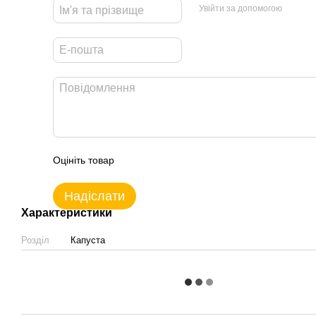
Увійти за допомогою
Оцініть товар
Надіслати
Характеристики
Розділ
Капуста