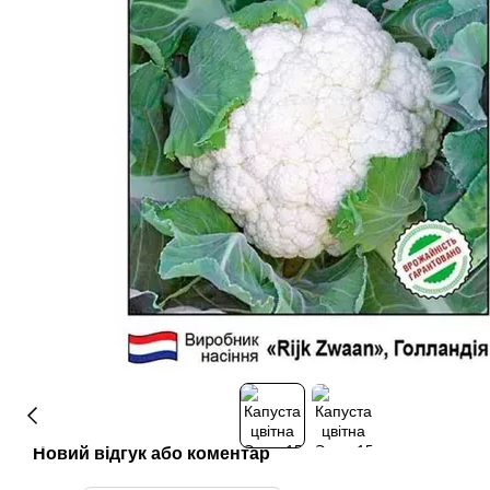
Новий відгук або коментар