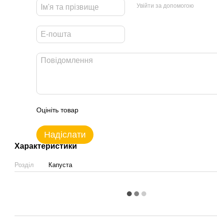
Увійти за допомогою
Оцініть товар
Надіслати
Характеристики
Розділ
Капуста