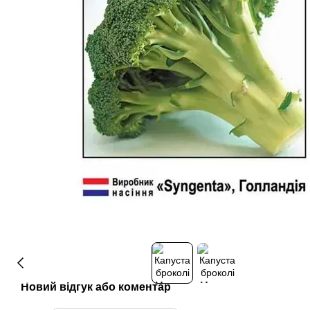
Новий відгук або коментар