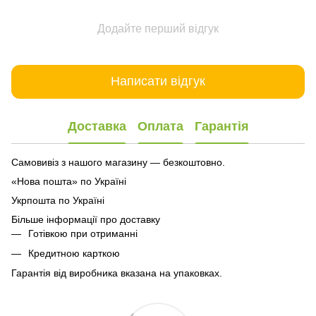
Додайте перший відгук
Написати відгук
Доставка
Оплата
Гарантія
Самовивіз з нашого магазину — безкоштовно.
«Нова пошта» по Україні
Укрпошта по Україні
Більше інформації про доставку
Готівкою при отриманні
Кредитною карткою
Гарантія від виробника вказана на упаковках.