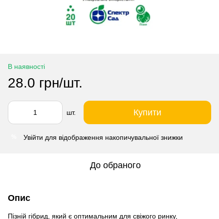
В наявності
28.0 грн/шт.
Купити
шт.
Увійти
для відображення накопичувальної знижки
%
До обраного
Опис
Пізній гібрид, який є оптимальним для свіжого ринку,