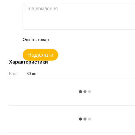
Оцініть товар
Надіслати
Характеристики
Вага
30 шт