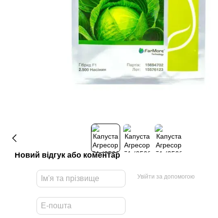
Новий відгук або коментар
Увійти за допомогою