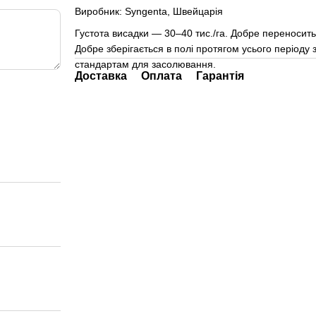
Виробник: Syngenta, Швейцарія
Густота висадки — 30–40 тис./га. Добре переносить 
Добре зберігається в полі протягом усього періоду з
стандартам для засолювання.
Доставка
Оплата
Гарантія