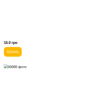
15.0 грн
Купить