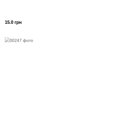
15.0 грн