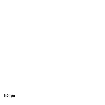
6.0 грн