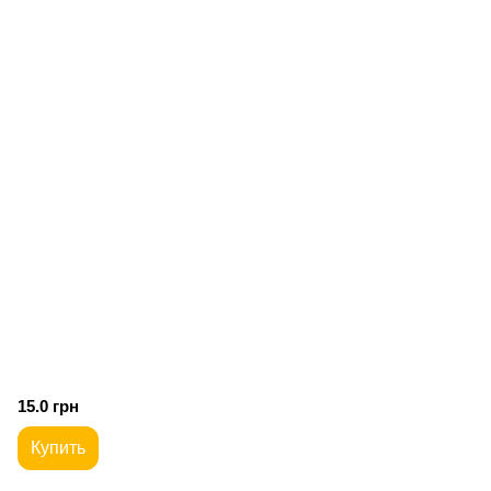
15.0 грн
Купить