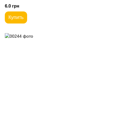
6.0 грн
Купить