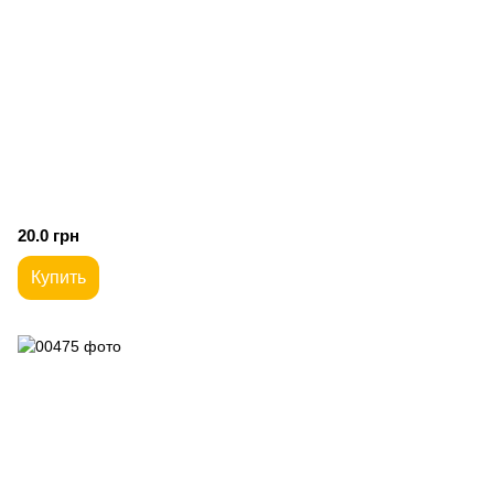
20.0 грн
Купить