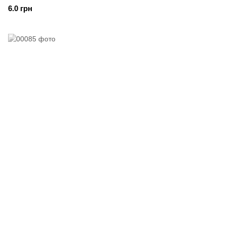
6.0 грн