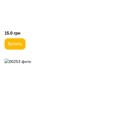
15.0 грн
Купить