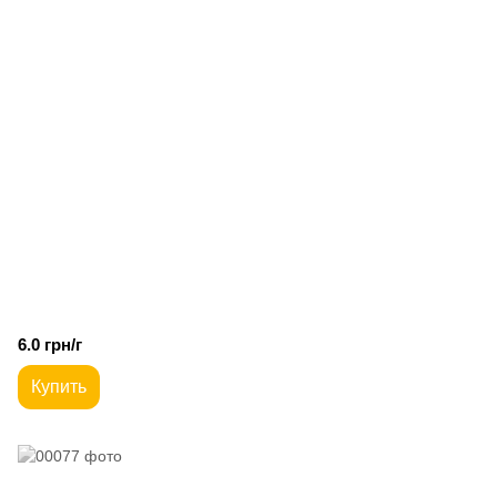
6.0 грн/г
Купить