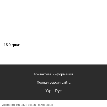
15.0 грн/г
Контактная информация
Полная версия сайта
Укр
Рус
Интернет-магазин создан с Хорошоп