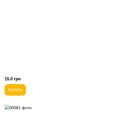
15.0 грн
Купить