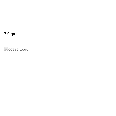
7.0 грн