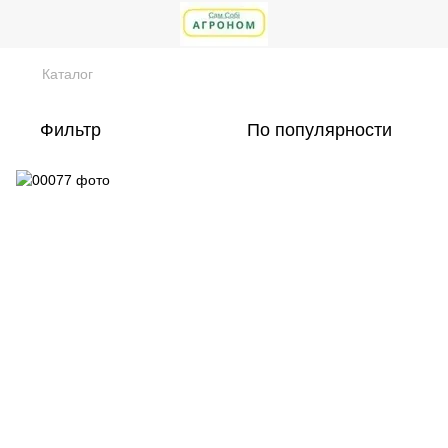
Каталог
Фильтр
По популярности