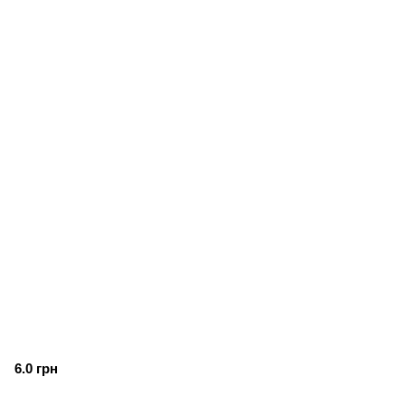
6.0 грн