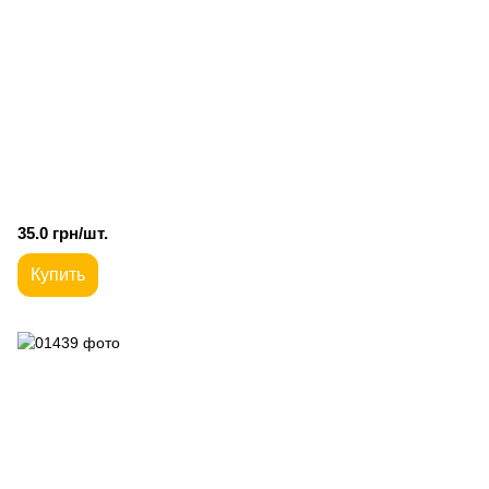
35.0 грн/шт.
Купить