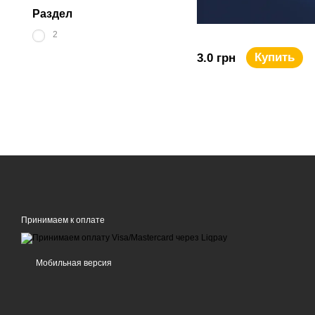
Раздел
2
Купить
3.0 грн
Принимаем к оплате
Мобильная версия