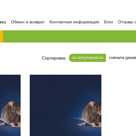
вка
Обмен и возврат
Контактная информация
Блог
Отзывы 
по популярности
сначала деше
Сортировка: