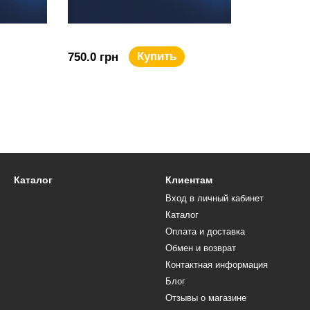
Купить
750.0 грн
Каталог
Клиентам
Вход в личный кабинет
Каталог
Оплата и доставка
Обмен и возврат
Контактная информация
Блог
Отзывы о магазине