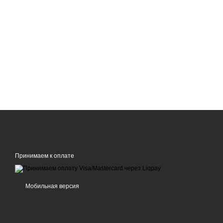
Принимаем к оплате
Мобильная версия