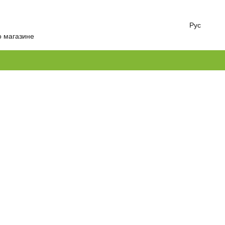
Рус
о магазине