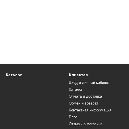
Каталог
Клиентам
Вход в личный кабинет
Каталог
Оплата и доставка
Обмен и возврат
Контактная информация
Блог
Отзывы о магазине