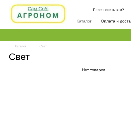
Перейти к основному контенту
Перезвонить вам?
Каталог
Оплата и доста
Каталог
Свет
Свет
Нет товаров