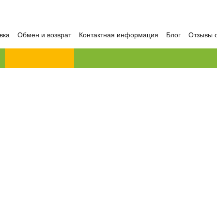
вка
Обмен и возврат
Контактная информация
Блог
Отзывы 