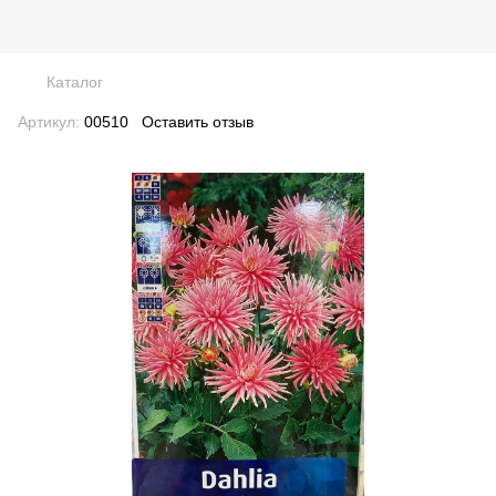
Каталог
Артикул:
00510
Оставить отзыв