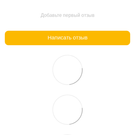
Добавьте первый отзыв
Написать отзыв