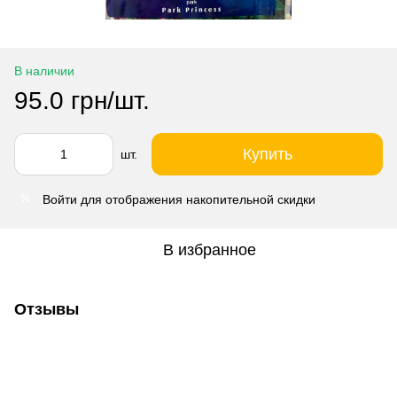
В наличии
95.0 грн/шт.
Купить
шт.
Войти
для отображения накопительной скидки
%
В избранное
Отзывы