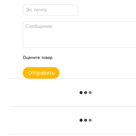
Оцените товар
Отправить