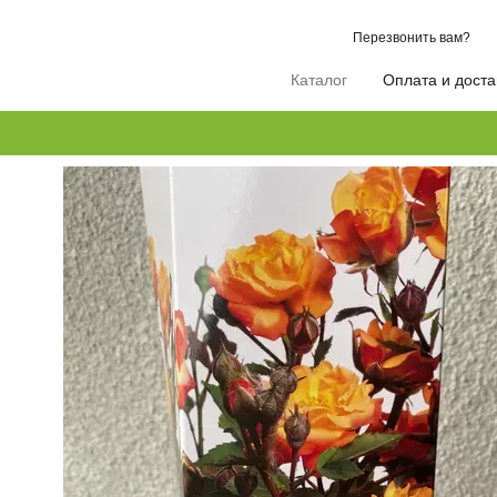
Перейти к основному контенту
Перезвонить вам?
Каталог
Оплата и доста