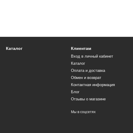
Каталог
Клиентам
Вход в личный кабинет
Каталог
Оплата и доставка
Обмен и возврат
Контактная информация
Блог
Отзывы о магазине
Мы в соцсетях