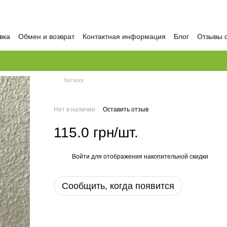
вка
Обмен и возврат
Контактная информация
Блог
Отзывы 
Каталог
Нет в наличии
Оставить отзыв
115.0 грн/шт.
Войти
для отображения накопительной скидки
%
Сообщить, когда появится