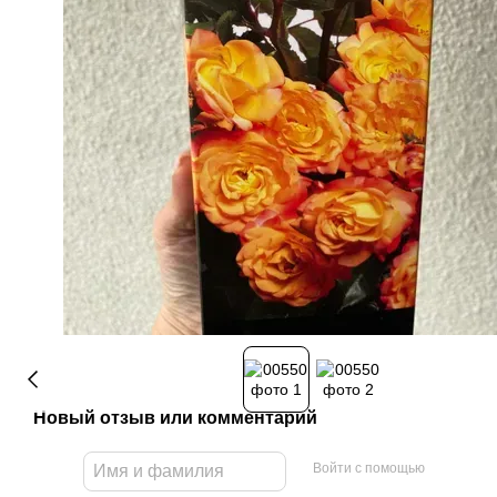
Новый отзыв или комментарий
Войти с помощью