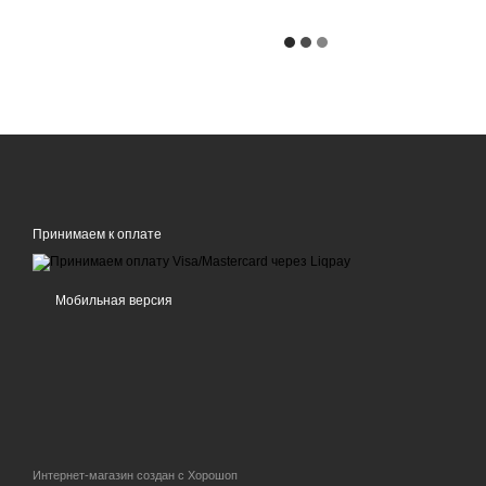
Принимаем к оплате
Мобильная версия
Интернет-магазин создан с Хорошоп