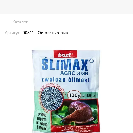
Каталог
Артикул:
00811
Оставить отзыв