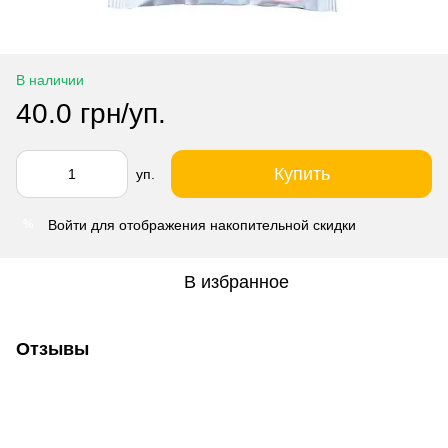
В наличии
40.0 грн/уп.
Купить
уп.
Войти
для отображения накопительной скидки
%
В избранное
Отзывы