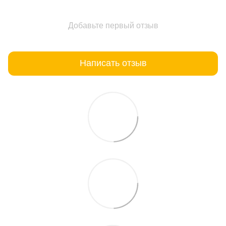
Добавьте первый отзыв
Написать отзыв