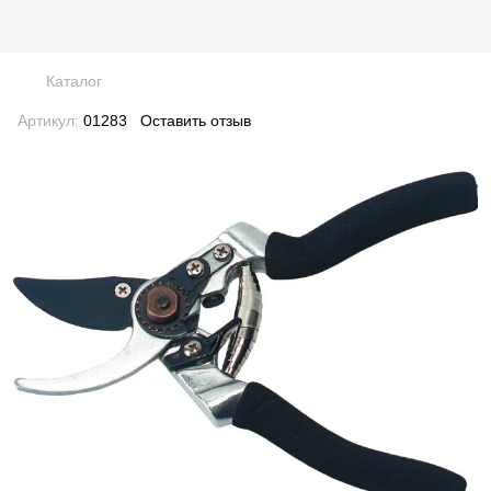
Каталог
Артикул:
01283
Оставить отзыв