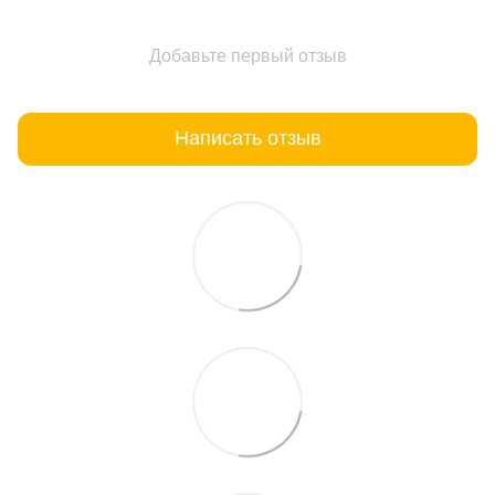
Добавьте первый отзыв
Написать отзыв