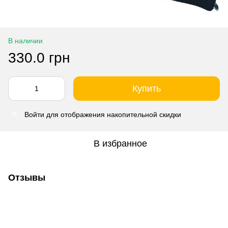
В наличии
330.0 грн
Купить
Войти
для отображения накопительной скидки
%
В избранное
Отзывы