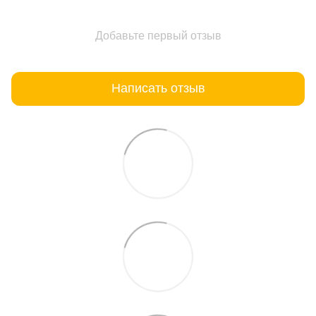
Добавьте первый отзыв
Написать отзыв