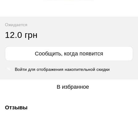
Ожидается
12.0 грн
Сообщить, когда появится
Войти
для отображения накопительной скидки
%
В избранное
Отзывы