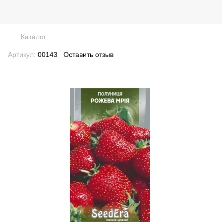
Каталог
Артикул:
00143
Оставить отзыв