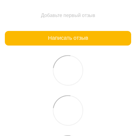
Добавьте первый отзыв
Написать отзыв