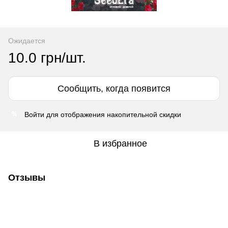
Ожидается
10.0 грн/шт.
Сообщить, когда появится
Войти
для отображения накопительной скидки
%
В избранное
Отзывы