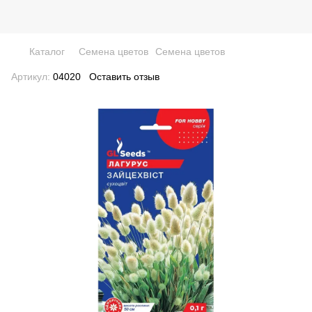
Каталог
Семена цветов
Семена цветов
Артикул:
04020
Оставить отзыв