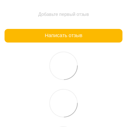
Добавьте первый отзыв
Написать отзыв