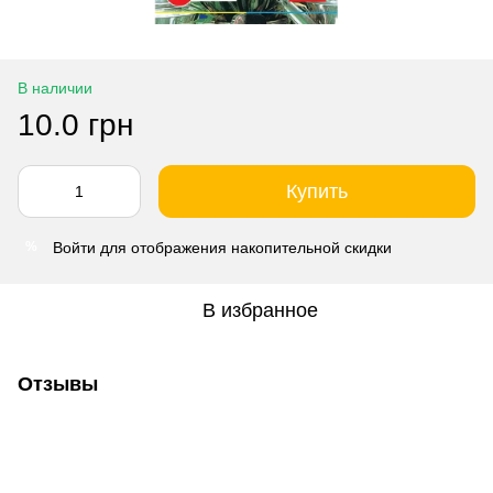
В наличии
10.0 грн
Купить
Войти
для отображения накопительной скидки
%
В избранное
Отзывы