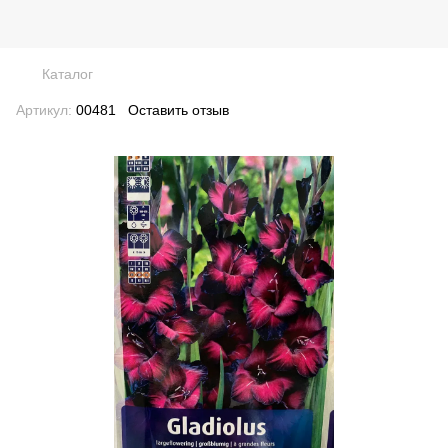
Каталог
Артикул:
00481
Оставить отзыв