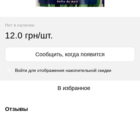
Нет в наличии
12.0 грн/шт.
Сообщить, когда появится
Войти
для отображения накопительной скидки
%
В избранное
Отзывы