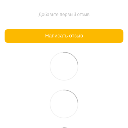
Добавьте первый отзыв
Написать отзыв