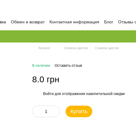
вка
Обмен и возврат
Контактная информация
Блог
Отзывы 
Каталог
Семена цветов
Семена цветов
В наличии
Оставить отзыв
8.0 грн
Войти
для отображения накопительной скидки
%
Купить