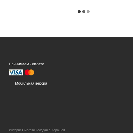
Принимаем к оплате
Мобильная версия
Интернет-магазин создан с Хорошоп