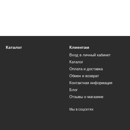
Каталог
Клиентам
Вход в личный кабинет
Каталог
Оплата и доставка
Обмен и возврат
Контактная информация
Блог
Отзывы о магазине
Мы в соцсетях