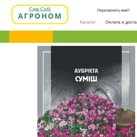
Перейти к основному контенту
Перезвонить вам?
Каталог
Оплата и доста