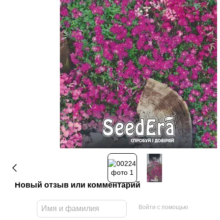
Новый отзыв или комментарий
Войти с помощью