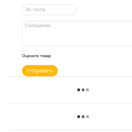
Оцените товар
Отправить