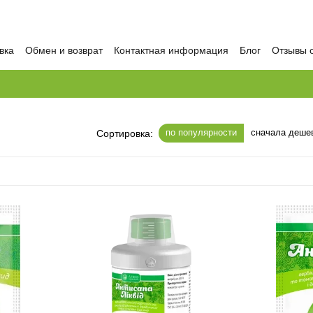
вка
Обмен и возврат
Контактная информация
Блог
Отзывы 
по популярности
сначала деше
Сортировка: