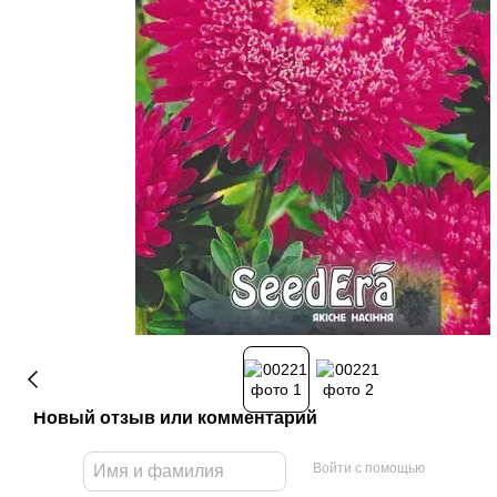
Новый отзыв или комментарий
Войти с помощью