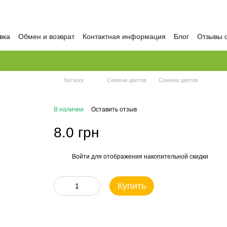
вка
Обмен и возврат
Контактная информация
Блог
Отзывы 
Каталог
Семена цветов
Семена цветов
В наличии
Оставить отзыв
8.0 грн
Войти
для отображения накопительной скидки
%
Купить