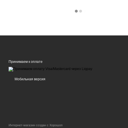
Принимаем к оплате
Мобильная версия
Интернет-магазин создан с Хорошоп