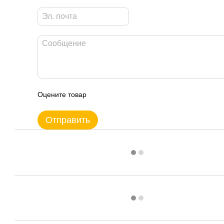
Оцените товар
Отправить