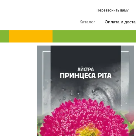
Перейти к основному контенту
Перезвонить вам?
Каталог
Оплата и доста