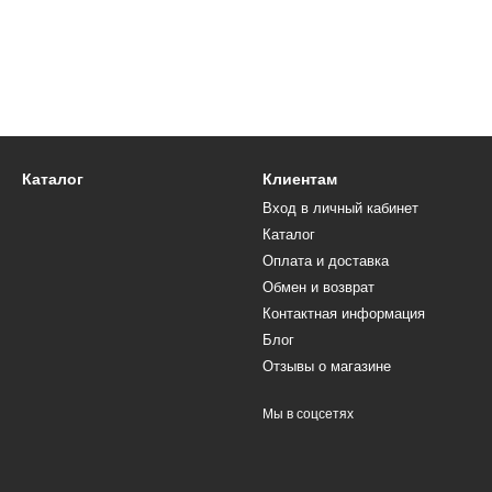
Каталог
Клиентам
Вход в личный кабинет
Каталог
Оплата и доставка
Обмен и возврат
Контактная информация
Блог
Отзывы о магазине
Мы в соцсетях