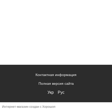
Контактная информация
Полная версия сайта
Укр
Рус
Интернет-магазин создан с Хорошоп