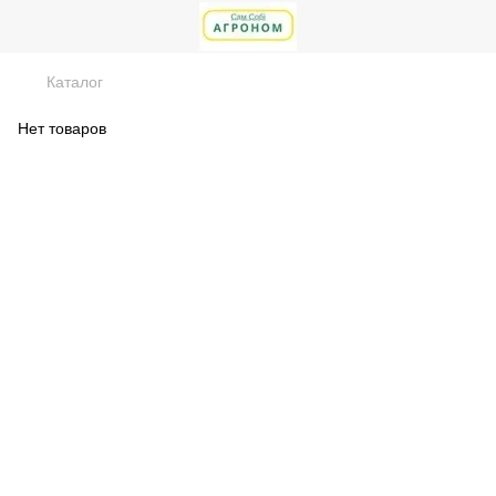
Каталог
Нет товаров